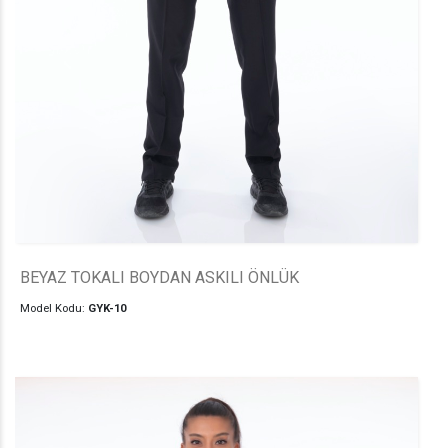
BEYAZ TOKALI BOYDAN ASKILI ÖNLÜK
Model Kodu:
GYK-10