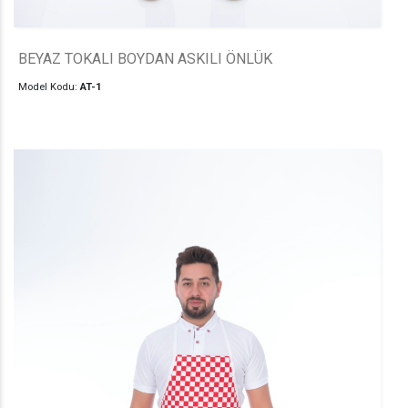
BEYAZ TOKALI BOYDAN ASKILI ÖNLÜK
Model Kodu:
AT-1