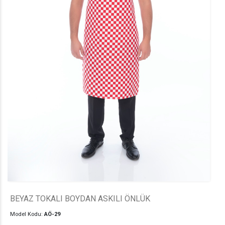
BEYAZ TOKALI BOYDAN ASKILI ÖNLÜK
Model Kodu:
AÖ-29