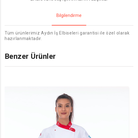
Bilgilendirme
Tüm ürünlerimiz Aydın İş Elbiseleri garantisi ile özel olarak
hazırlanmaktadır.
Benzer Ürünler