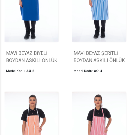
MAVİ BEYAZ BİYELİ
MAVİ BEYAZ ŞERİTLİ
BOYDAN ASKILI ÖNLÜK
BOYDAN ASKILI ÖNLÜK
Model Kodu:
AÖ-5
Model Kodu:
AÖ-4