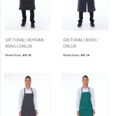
GRİ TOKALI BOYDAN
GRİ TOKALI ASKILI
ASKILI ÖNLÜK
ÖNLÜK
Model Kodu:
AÖ-15
Model Kodu:
AÖ-14