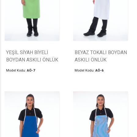
YEŞİL SİYAH BİYELİ
BEYAZ TOKALI BOYDAN
BOYDAN ASKILI ÖNLÜK
ASKILI ÖNLÜK
Model Kodu:
AÖ-7
Model Kodu:
AÖ-6