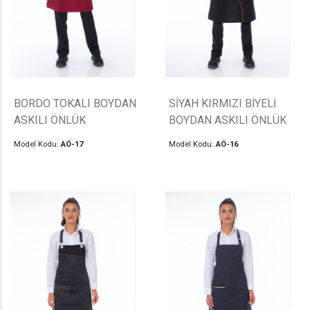
BORDO TOKALI BOYDAN
SİYAH KIRMIZI BİYELİ
ASKILI ÖNLÜK
BOYDAN ASKILI ÖNLÜK
Model Kodu:
AÖ-17
Model Kodu:
AÖ-16