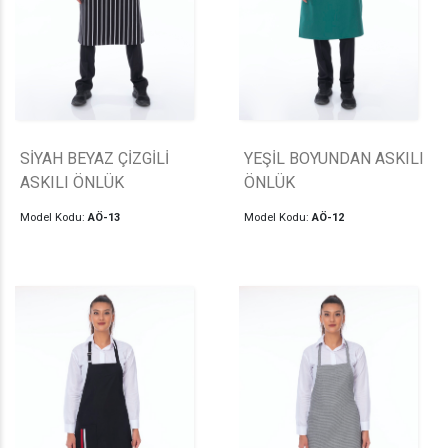
SİYAH BEYAZ ÇİZGİLİ
YEŞİL BOYUNDAN ASKILI
ASKILI ÖNLÜK
ÖNLÜK
Model Kodu:
AÖ-13
Model Kodu:
AÖ-12