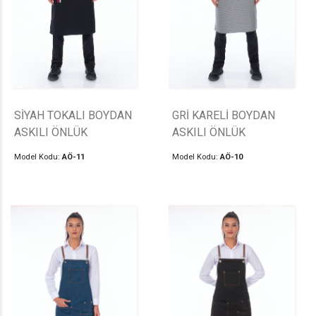
SİYAH TOKALI BOYDAN
GRİ KARELİ BOYDAN
ASKILI ÖNLÜK
ASKILI ÖNLÜK
Model Kodu:
AÖ-11
Model Kodu:
AÖ-10