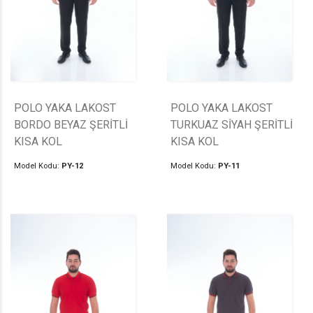
POLO YAKA LAKOST
POLO YAKA LAKOST
BORDO BEYAZ ŞERİTLİ
TURKUAZ SİYAH ŞERİTLİ
KISA KOL
KISA KOL
Model Kodu:
PY-12
Model Kodu:
PY-11