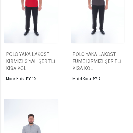
POLO YAKA LAKOST
POLO YAKA LAKOST
KIRMIZI SİYAH ŞERİTLİ
FÜME KIRMIZI ŞERİTLİ
KISA KOL
KISA KOL
Model Kodu:
PY-10
Model Kodu:
PY-9