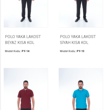
POLO YAKA LAKOST
POLO YAKA LAKOST
BEYAZ KISA KOL
SİYAH KISA KOL
Model Kodu:
PY-14
Model Kodu:
PY-13