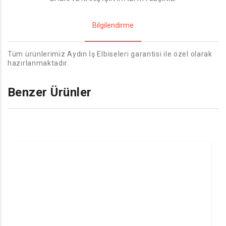
Bilgilendirme
Tüm ürünlerimiz Aydın İş Elbiseleri garantisi ile özel olarak
hazırlanmaktadır.
Benzer Ürünler