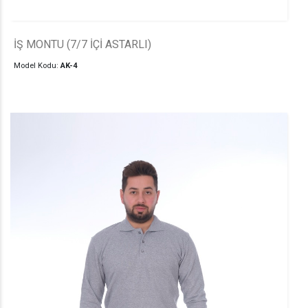
İŞ MONTU (7/7 İÇİ ASTARLI)
Model Kodu:
AK-4