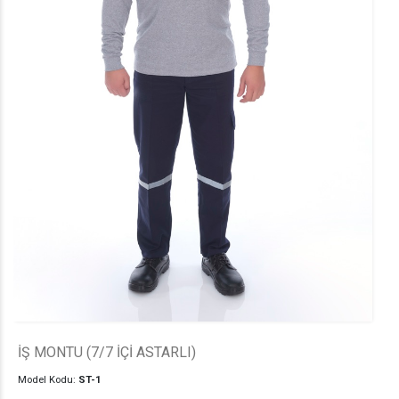
İŞ MONTU (7/7 İÇİ ASTARLI)
Model Kodu:
ST-1