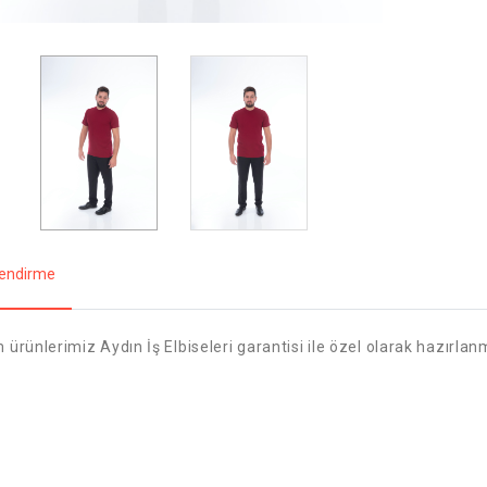
ilendirme
 ürünlerimiz Aydın İş Elbiseleri garantisi ile özel olarak hazırlan